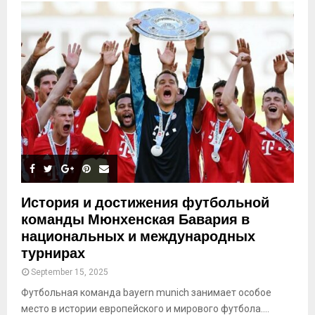
История и достижения футбольной
команды Мюнхенская Бавария в
национальных и международных
турнирах
September 15, 2025
Футбольная команда bayern munich занимает особое
место в истории европейского и мирового футбола....