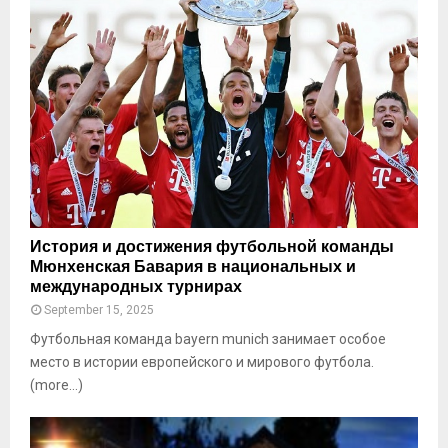
История и достижения футбольной команды
Мюнхенская Бавария в национальных и
международных турнирах
September 15, 2025
Футбольная команда bayern munich занимает особое
место в истории европейского и мирового футбола.
(more…)