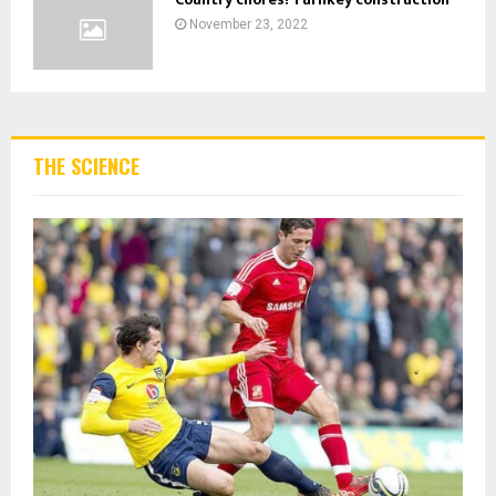
November 23, 2022
THE SCIENCE