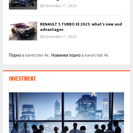
December 17, 2024
RENAULT 5 TURBO 3E 2025: what’s new and
advantages
December 17, 2024
Порно
в качестве 4к .
Новинки порно
в качестве 4к
INVESTMENT