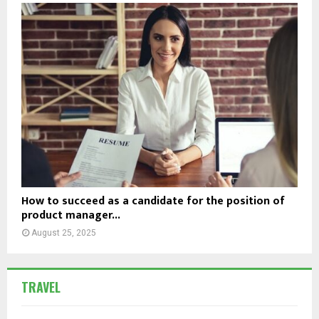
How to succeed as a candidate for the position of
product manager...
August 25, 2025
TRAVEL