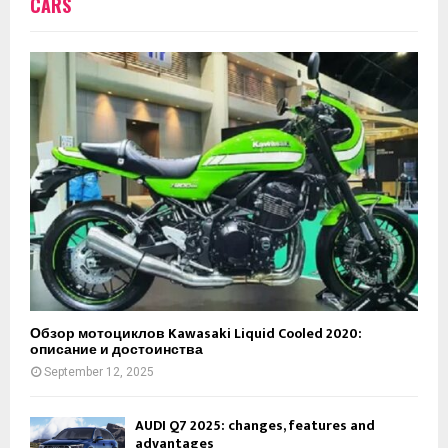
CARS
Обзор мотоциклов Kawasaki Liquid Cooled 2020:
описание и достоинства
September 12, 2025
AUDI Q7 2025: changes, features and
advantages